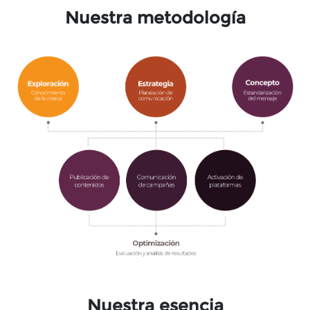
Nuestra metodología
Nuestra esencia