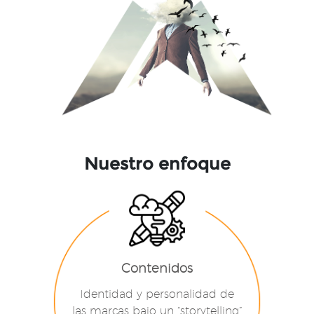
Nuestro enfoque
Contenidos
Identidad y personalidad de
las marcas bajo un “storytelling”