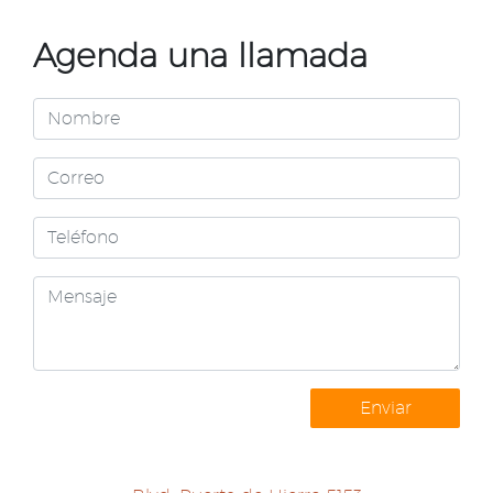
Agenda una llamada
Enviar