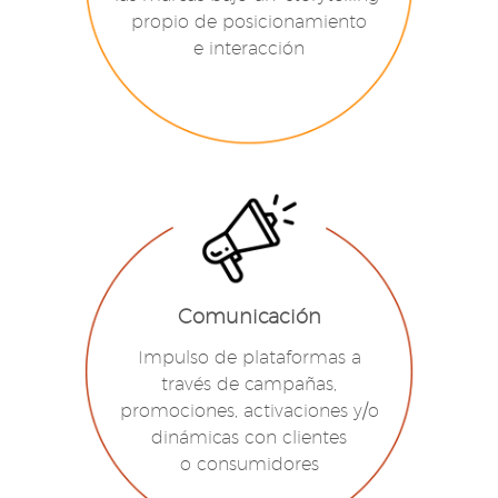
propio de posicionamiento
e interacción
Comunicación
Impulso de plataformas a
través de campañas,
promociones, activaciones y/o
dinámicas con clientes
o consumidores