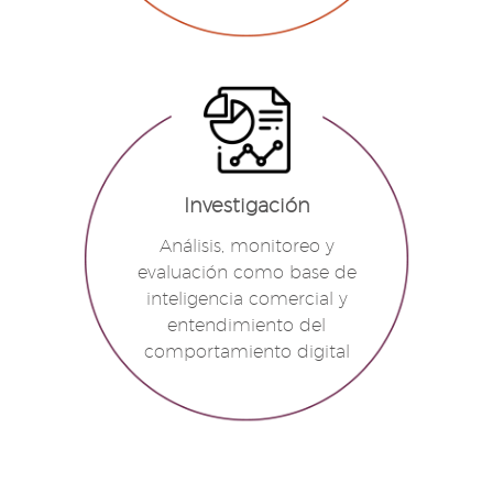
Investigación
Análisis, monitoreo y
evaluación como base de
inteligencia comercial y
entendimiento del
comportamiento digital