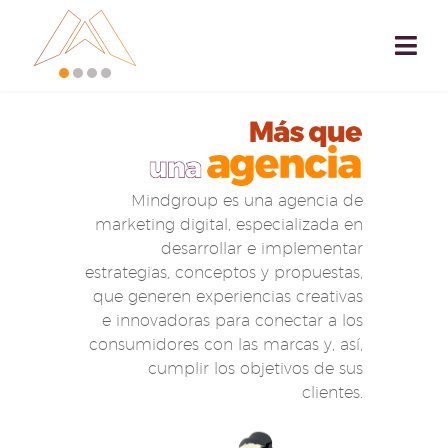
Mindgroup es una agencia de
marketing digital, especializada en
desarrollar e implementar
estrategias, conceptos y propuestas,
que generen experiencias creativas
e innovadoras para conectar a los
consumidores con las marcas y, así,
cumplir los objetivos de sus
clientes.