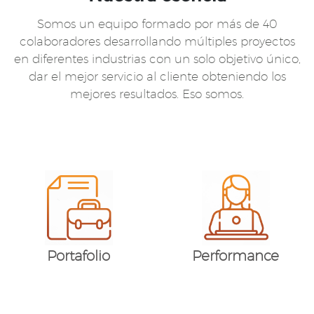
Somos un equipo formado por más de 40
colaboradores
desarrollando múltiples proyectos
en diferentes industrias con un
solo objetivo único,
dar el mejor servicio al cliente obteniendo los
mejores resultados. Eso somos.
Portafolio
Performance