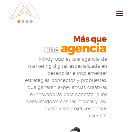
Mindgroup es una agencia de
marketing digital, especializada en
desarrollar e implementar
estrategias, conceptos y propuestas,
que generen experiencias creativas
e innovadoras para conectar a los
consumidores con las marcas y, así,
cumplir los objetivos de sus
clientes.