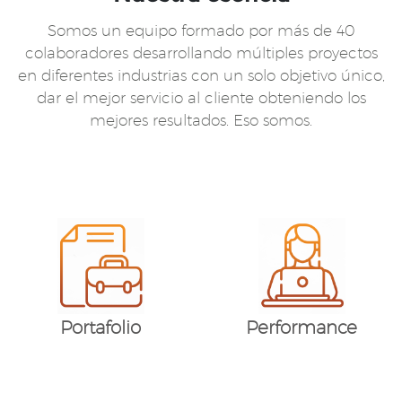
Somos un equipo formado por más de 40
colaboradores
desarrollando múltiples proyectos
en diferentes industrias con un
solo objetivo único,
dar el mejor servicio al cliente obteniendo los
mejores resultados. Eso somos.
Portafolio
Performance