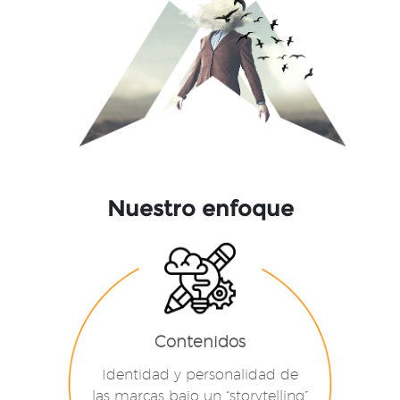
Nuestro enfoque
Contenidos
Identidad y personalidad de
las marcas bajo un “storytelling”