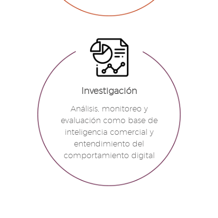
Investigación
Análisis, monitoreo y
evaluación como base de
inteligencia comercial y
entendimiento del
comportamiento digital