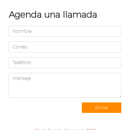
Agenda una llamada
Enviar