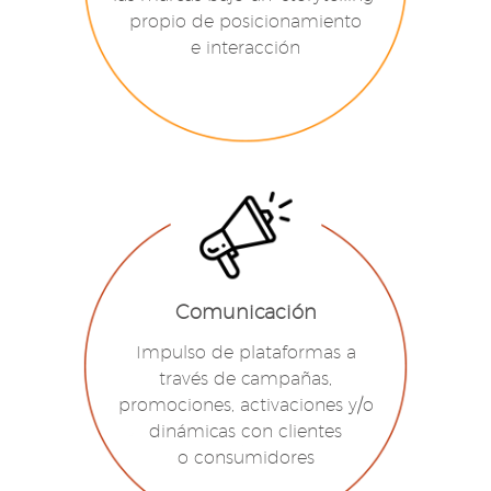
propio de posicionamiento
e interacción
Comunicación
Impulso de plataformas a
través de campañas,
promociones, activaciones y/o
dinámicas con clientes
o consumidores