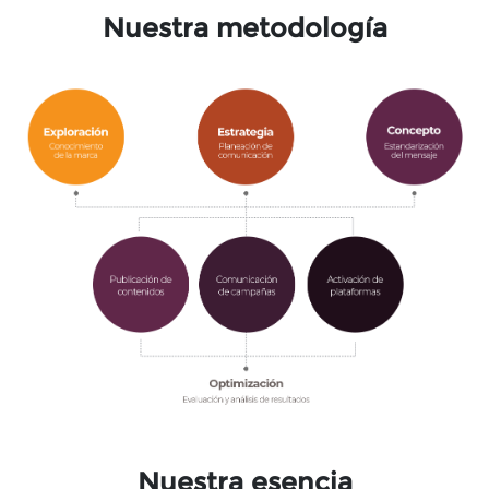
Nuestra metodología
Nuestra esencia