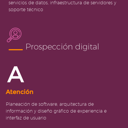
servicios de datos, infraestructura de servidores y
soporte técnico
Prospección digital
A
Atención
Planeación de software, arquitectura de
información y diseño gráfico de experiencia e
interfaz de usuario