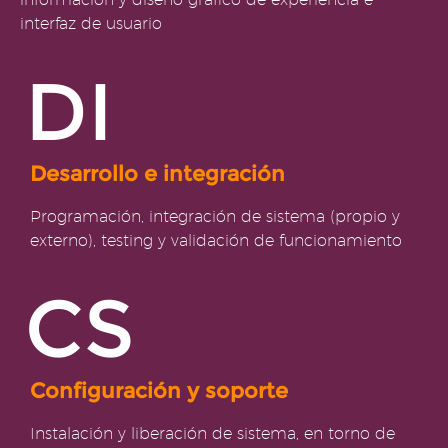
interfaz de usuario
DI
Desarrollo e integración
Programación, integración de sistema (propio y
externo), testing y validación de funcionamiento
CS
Configuración y soporte
Instalación y liberación de sistema, en torno de