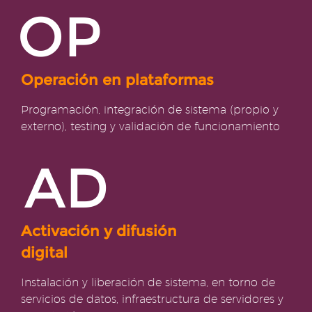
OP
Operación en plataformas
Programación, integración de sistema (propio y
externo), testing y validación de funcionamiento
AD
Activación y difusión
digital
Instalación y liberación de sistema, en torno de
servicios de datos, infraestructura de servidores y