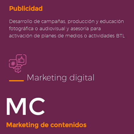
Publicidad
Desarrollo de campañas, producción y educación
fotográfica o audiovisual y asesoría para
activación de planes de medios o actividades BTL
Marketing digital
MC
Marketing de contenidos