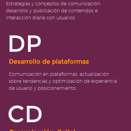
Estrategias y conceptos de comunicación,
desarrollo y publicación de contenidos e
interacción diaria con usuarios
DP
Desarrollo de plataformas
Comunicación en plataformas, actualización
sobre tendencias y optimización de experiencia
de usuario y posicionamiento
CD