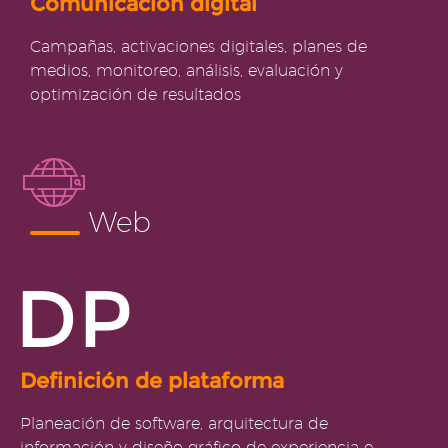
Comunicación digital
Campañas, activaciones digitales, planes de
medios, monitoreo, análisis, evaluación y
optimización de resultados
Web
DP
Definición de plataforma
Planeación de software, arquitectura de
información y diseño gráfico de experiencia e