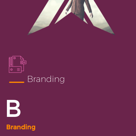
Branding
B
Branding