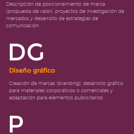
Descripción de posicionamiento de marca
(propuesta de valor), proyectos de investigación de
mercados y desarrollo de estrategias de
comunicación
DG
Diseño gráfico
Creación de marcas (branding), desarrollo gráfico
para materiales corporativos o comerciales y
adaptación para elementos publicitarios
P